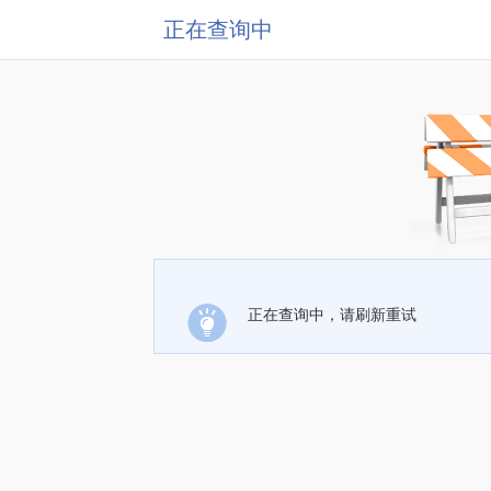
正在查询中
正在查询中，请刷新重试