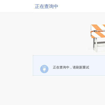
正在查询中
正在查询中，请刷新重试