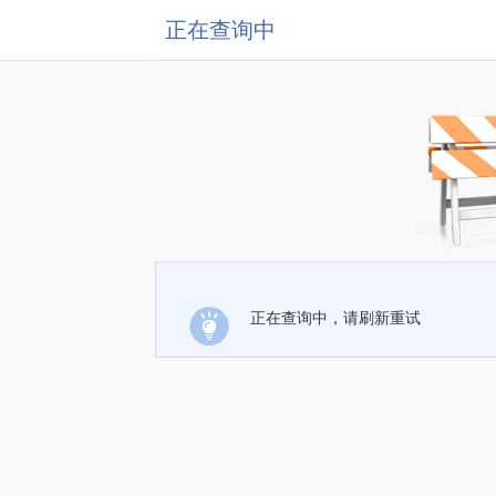
正在查询中
正在查询中，请刷新重试