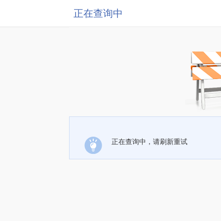
正在查询中
正在查询中，请刷新重试